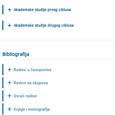
Akademske studije prvog ciklusa
Akademske studije drugog ciklusa
Bibliografija
Radovi u časopisima
Radovi sa skupova
Ostali radovi
Knjige i monografije