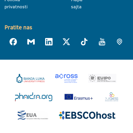
privatnosti
sajta
Pratite nas