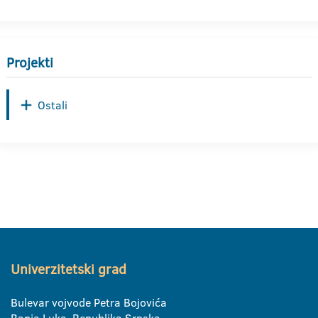
Projekti
Ostali
Univerzitetski grad
Bulevar vojvode Petra Bojovića