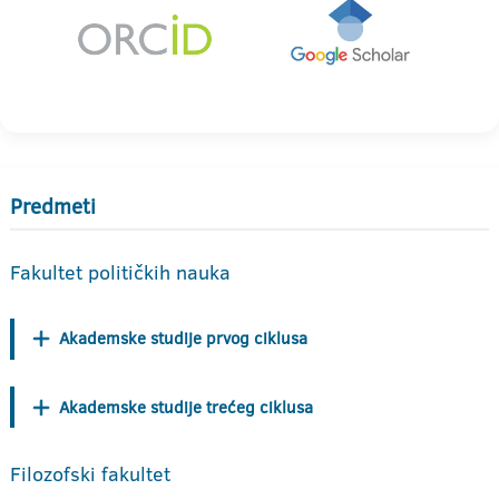
Predmeti
Fakultet političkih nauka
Akademske studije prvog ciklusa
Akademske studije trećeg ciklusa
Filozofski fakultet