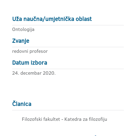
Uža naučna/umjetnička oblast
Ontologija
Zvanje
redovni profesor
Datum izbora
24. decembar 2020.
Članica
Filozofski fakultet - Katedra za filozofiju