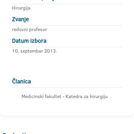
Hirurgija
Zvanje
redovni profesor
Datum izbora
10. septembar 2013.
Članica
Medicinski fakultet - Katedra za hirurgiju