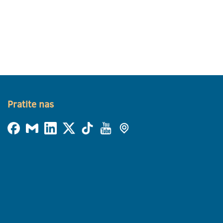
Pratite nas