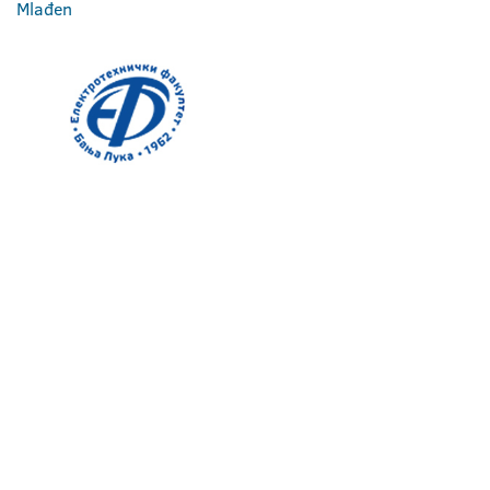
Mlađen