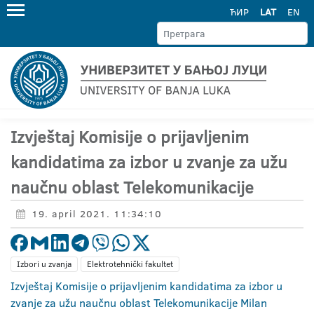
ЋИР
LAT
EN
Izvještaj Komisije o prijavljenim
kandidatima za izbor u zvanje za užu
naučnu oblast Telekomunikacije
19. april 2021. 11:34:10
Izbori u zvanja
Elektrotehnički fakultet
Izvještaj Komisije o prijavljenim kandidatima za izbor u
zvanje za užu naučnu oblast Telekomunikacije Milan