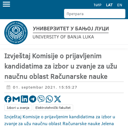
ЋИР
LAT
EN
Izvještaj Komisije o prijavljenim
kandidatima za izbor u zvanje za užu
naučnu oblast Računarske nauke
01. septembar 2021. 15:55:27
Izbori u zvanja
Elektrotehnički fakultet
Izvještaj Komisije o prijavljenim kandidatima za izbor u
zvanje za užu naučnu oblast Računarske nauke Jelena