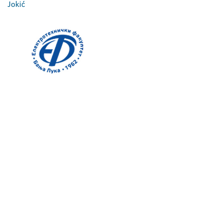
Jokić