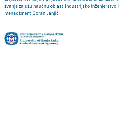
zvanje za užu naučnu oblast Industrijsko inženjerstvo i
menadžment Goran Janjić