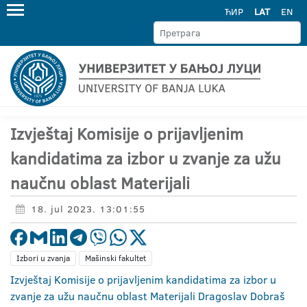
ЋИР
LAT
EN
Izvještaj Komisije o prijavljenim
kandidatima za izbor u zvanje za užu
naučnu oblast Materijali
18. jul 2023. 13:01:55
Izbori u zvanja
Mašinski fakultet
Izvještaj Komisije o prijavljenim kandidatima za izbor u
zvanje za užu naučnu oblast Materijali Dragoslav Dobraš