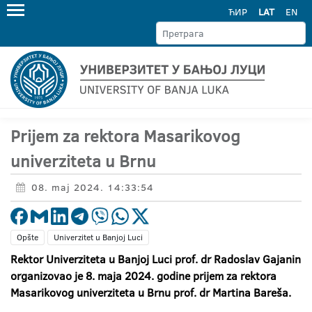
ЋИР
LAT
EN
Prijem za rektora Masarikovog
univerziteta u Brnu
08. maj 2024. 14:33:54
Opšte
Univerzitet u Banjoj Luci
Rektor Univerziteta u Banjoj Luci prof. dr Radoslav Gajanin
organizovao je 8. maja 2024. godine prijem za rektora
Masarikovog univerziteta u Brnu prof. dr Martina Bareša.