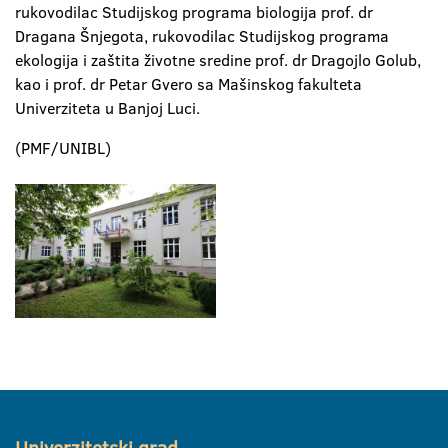
rukovodilac Studijskog programa biologija prof. dr
Dragana Šnjegota, rukovodilac Studijskog programa
ekologija i zaštita životne sredine prof. dr Dragojlo Golub,
kao i prof. dr Petar Gvero sa Mašinskog fakulteta
Univerziteta u Banjoj Luci.
(PMF/UNIBL)