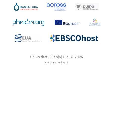
Univerzitet u Banjoj Luci © 2026
Sva prava zadržana