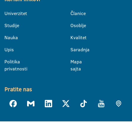
Univerzitet
Članice
Studije
Osoblje
Nauka
Kvalitet
Upis
Saradnja
Politika
Mapa
privatnosti
sajta
Pratite nas