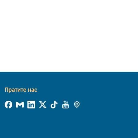
Пратите нас