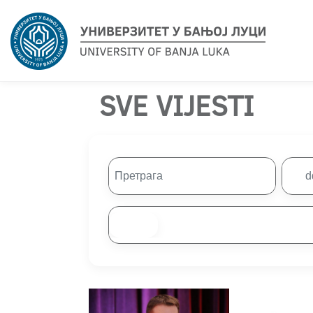
SVE VIJESTI