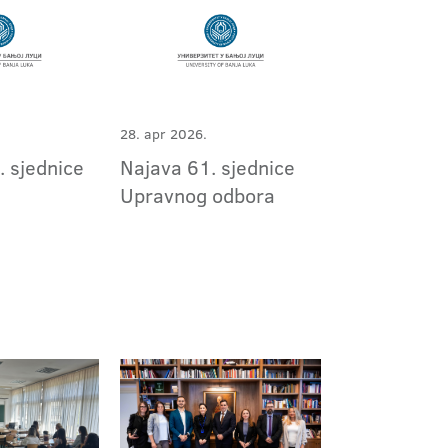
28. apr 2026.
. sjednice
Najava 61. sjednice
Upravnog odbora