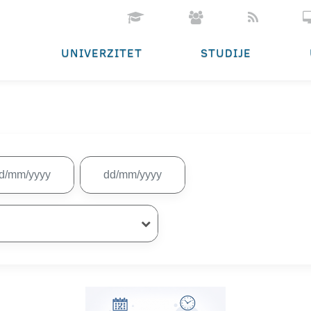
UNIVERZITET
STUDIJE