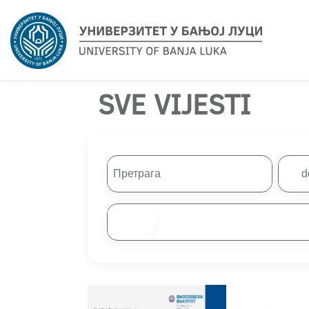
SVE VIJESTI