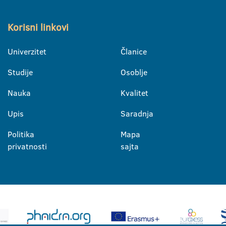
Korisni linkovi
Univerzitet
Članice
Studije
Osoblje
Nauka
Kvalitet
Upis
Saradnja
Politika
Mapa
privatnosti
sajta