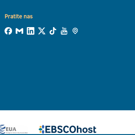
Pratite nas