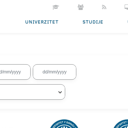
UNIVERZITET
STUDIJE