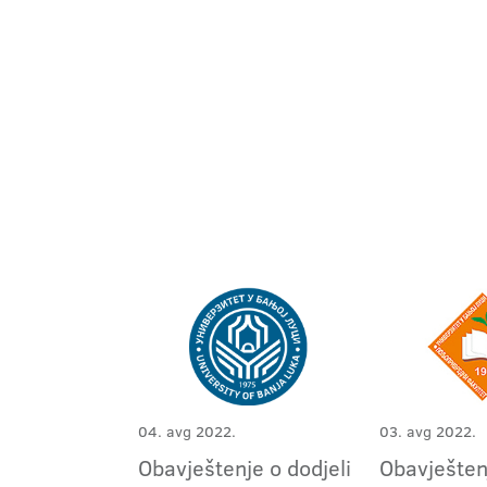
04. avg 2022.
03. avg 2022.
Obavještenje o dodjeli
Obavješten