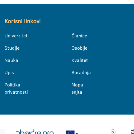
Korisni linkovi
Univerzitet
Članice
Studije
Osoblje
Nauka
Kvalitet
Upis
Saradnja
Politika
Mapa
privatnosti
sajta