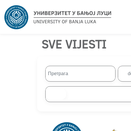
SVE VIJESTI