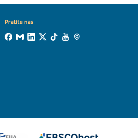
Pratite nas