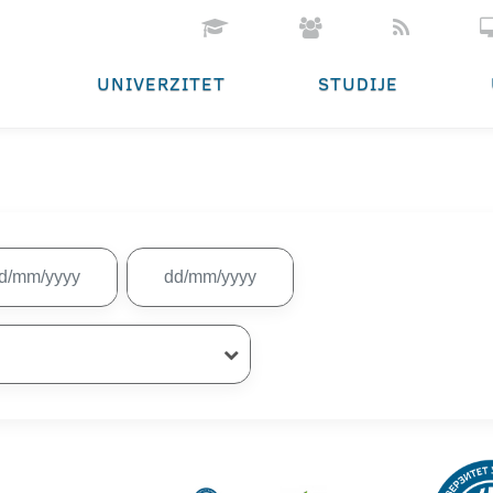
UNIVERZITET
STUDIJE