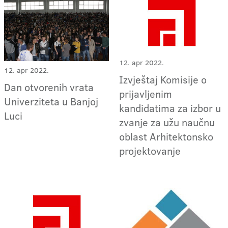
12. apr 2022.
12. apr 2022.
Izvještaj Komisije o
Dan otvorenih vrata
prijavljenim
Univerziteta u Banjoj
kandidatima za izbor u
Luci
zvanje za užu naučnu
oblast Arhitektonsko
projektovanje