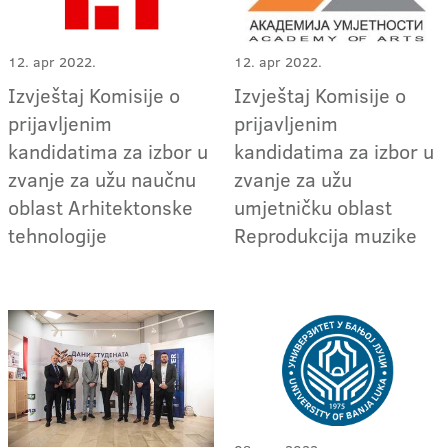
12. apr 2022.
12. apr 2022.
Izvještaj Komisije o
Izvještaj Komisije o
prijavljenim
prijavljenim
kandidatima za izbor u
kandidatima za izbor u
zvanje za užu naučnu
zvanje za užu
oblast Arhitektonske
umjetničku oblast
tehnologije
Reprodukcija muzike