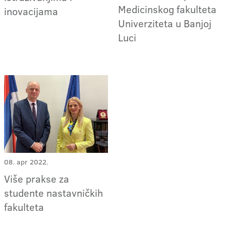
Medicinskog fakulteta
inovacijama
Univerziteta u Banjoj
Luci
08. apr 2022.
Više prakse za
studente nastavničkih
fakulteta