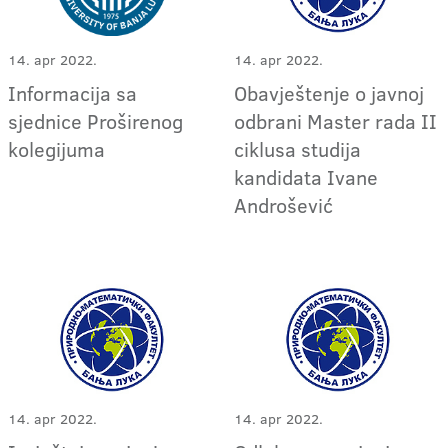
14. apr 2022.
14. apr 2022.
Informacija sa
Obavještenje o javnoj
sjednice Proširenog
odbrani Master rada II
kolegijuma
ciklusa studija
kandidata Ivane
Androšević
14. apr 2022.
14. apr 2022.