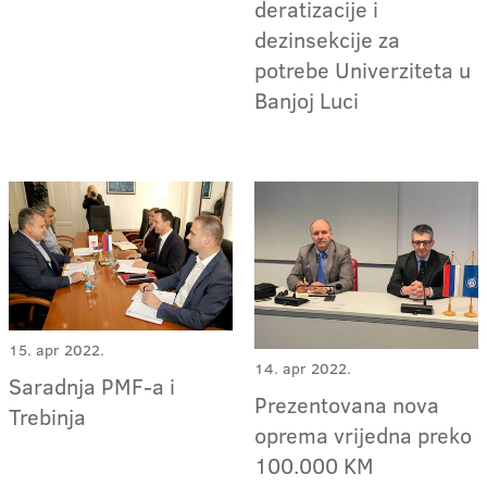
deratizacije i
dezinsekcije za
potrebe Univerziteta u
Banjoj Luci
15. apr 2022.
14. apr 2022.
Saradnja PMF-a i
Prezentovana nova
Trebinja
oprema vrijedna preko
100.000 KM