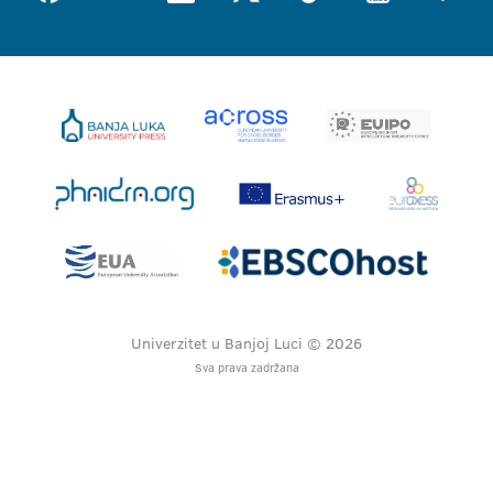
Univerzitet u Banjoj Luci © 2026
Sva prava zadržana