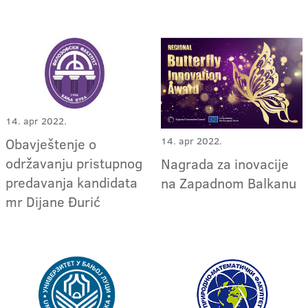
14. apr 2022.
Obavještenje o
14. apr 2022.
održavanju pristupnog
Nagrada za inovacije
predavanja kandidata
na Zapadnom Balkanu
mr Dijane Đurić