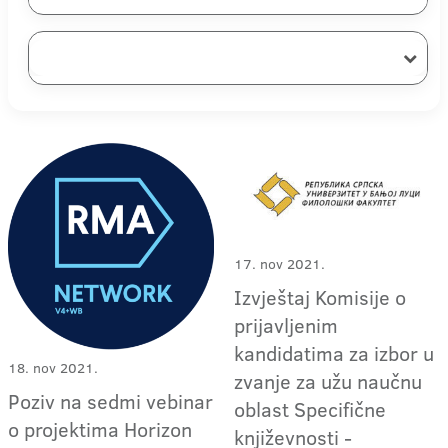
17. nov 2021.
Izvještaj Komisije o
prijavljenim
kandidatima za izbor u
18. nov 2021.
zvanje za užu naučnu
Poziv na sedmi vebinar
oblast Specifične
o projektima Horizon
književnosti -