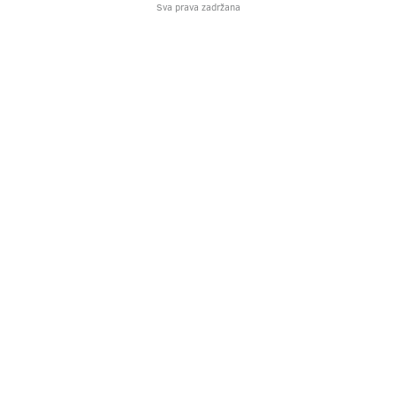
Sva prava zadržana