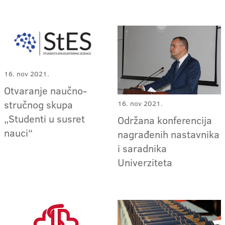
16. nov 2021.
Otvaranje naučno-
stručnog skupa
16. nov 2021.
„Studenti u susret
Održana konferencija
nauci“
nagrađenih nastavnika
i saradnika
Univerziteta