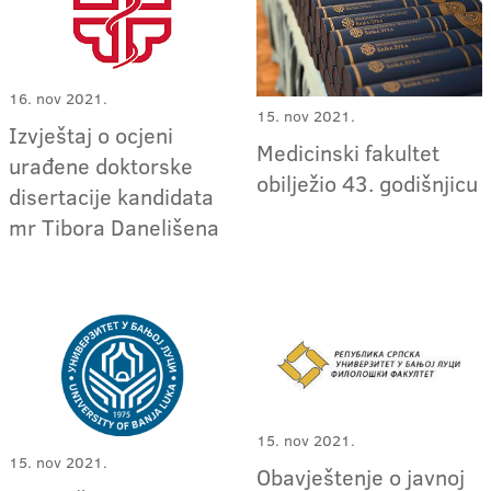
16. nov 2021.
15. nov 2021.
Izvještaj o ocjeni
Medicinski fakultet
urađene doktorske
obilježio 43. godišnjicu
disertacije kandidata
mr Tibora Danelišena
15. nov 2021.
15. nov 2021.
Obavještenje o javnoj