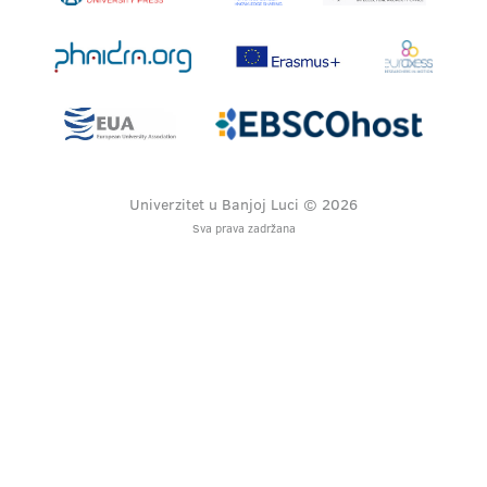
Univerzitet u Banjoj Luci © 2026
Sva prava zadržana