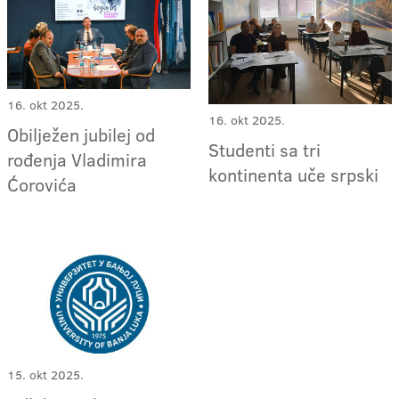
16. okt 2025.
16. okt 2025.
Obilježen jubilej od
Studenti sa tri
rođenja Vladimira
kontinenta uče srpski
Ćorovića
15. okt 2025.