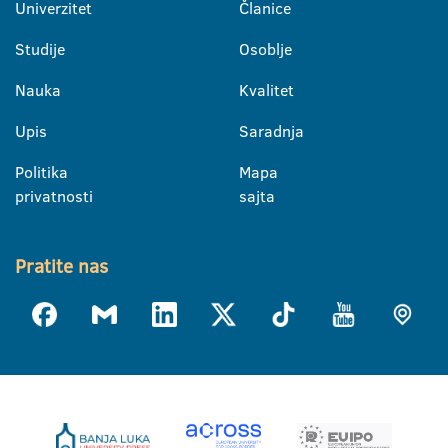
Univerzitet
Članice
Studije
Osoblje
Nauka
Kvalitet
Upis
Saradnja
Politika
Mapa
privatnosti
sajta
Pratite nas