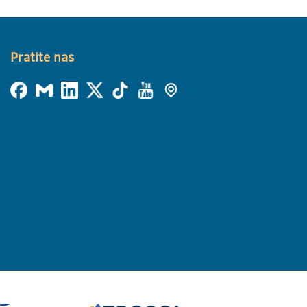
Pratite nas