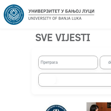
SVE VIJESTI