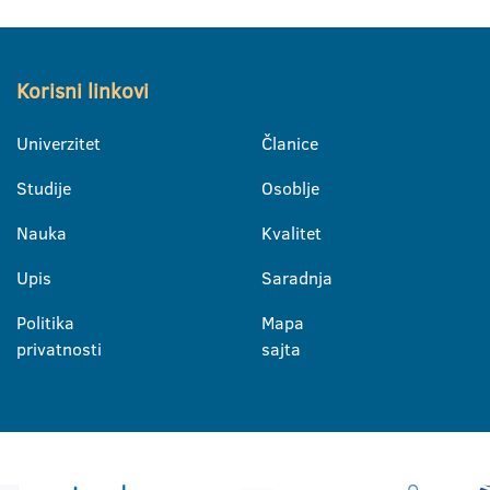
Korisni linkovi
Univerzitet
Članice
Studije
Osoblje
Nauka
Kvalitet
Upis
Saradnja
Politika
Mapa
privatnosti
sajta