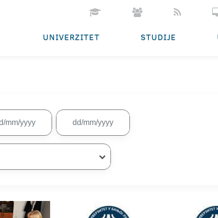
UNIVERZITET
STUDIJE