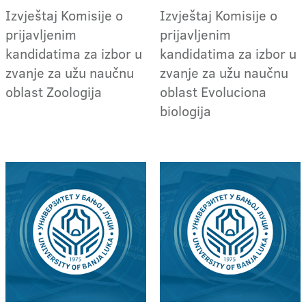
Izvještaj Komisije o
Izvještaj Komisije o
prijavljenim
prijavljenim
kandidatima za izbor u
kandidatima za izbor u
zvanje za užu naučnu
zvanje za užu naučnu
oblast Zoologija
oblast Evoluciona
biologija