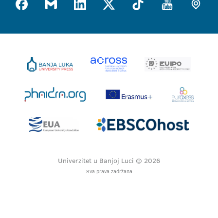
Univerzitet u Banjoj Luci © 2026
Sva prava zadržana