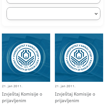
21. jan 2011.
21. jan 2011.
Izvještaj Komisije o
Izvještaj Komisije o
prijavljenim
prijavljenim