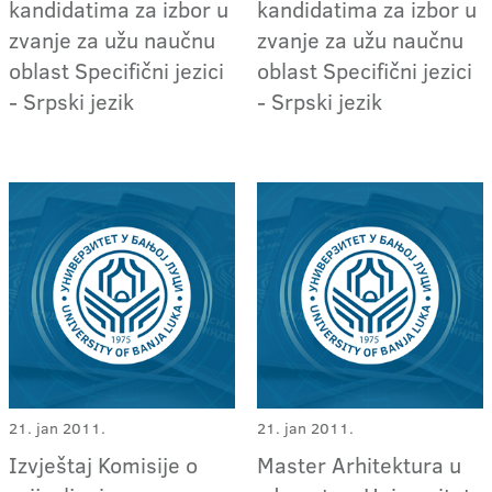
kandidatima za izbor u
kandidatima za izbor u
zvanje za užu naučnu
zvanje za užu naučnu
oblast Specifični jezici
oblast Specifični jezici
- Srpski jezik
- Srpski jezik
21. jan 2011.
21. jan 2011.
Izvještaj Komisije o
Master Arhitektura u