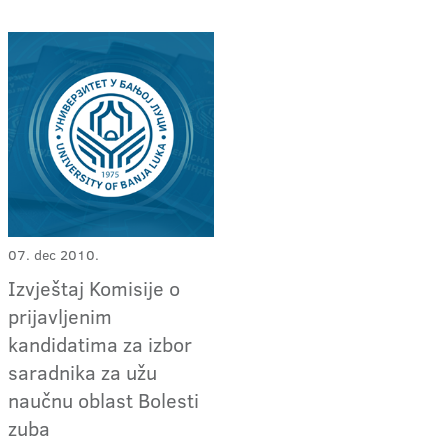
07. dec 2010.
Izvještaj Komisije o
prijavljenim
kandidatima za izbor
saradnika za užu
naučnu oblast Bolesti
zuba