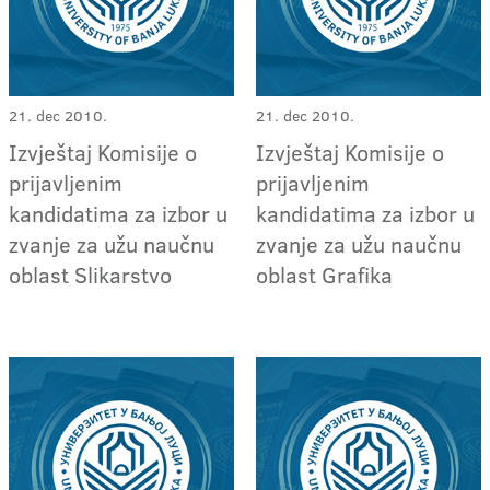
21. dec 2010.
21. dec 2010.
Izvještaj Komisije o
Izvještaj Komisije o
prijavljenim
prijavljenim
kandidatima za izbor u
kandidatima za izbor u
zvanje za užu naučnu
zvanje za užu naučnu
oblast Slikarstvo
oblast Grafika