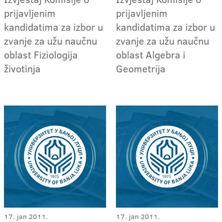
prijavljenim
prijavljenim
kandidatima za izbor u
kandidatima za izbor u
zvanje za užu naučnu
zvanje za užu naučnu
oblast Fiziologija
oblast Algebra i
životinja
Geometrija
17. jan 2011.
17. jan 2011.