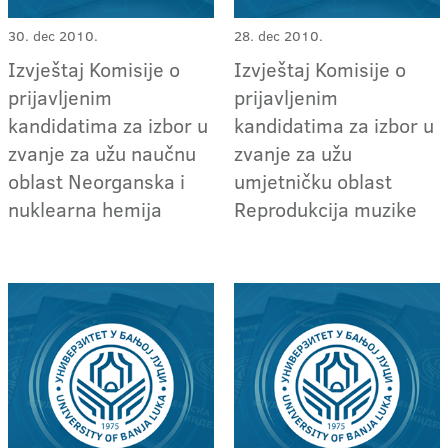
30. dec 2010.
28. dec 2010.
Izvještaj Komisije o
Izvještaj Komisije o
prijavljenim
prijavljenim
kandidatima za izbor u
kandidatima za izbor u
zvanje za užu naučnu
zvanje za užu
oblast Neorganska i
umjetničku oblast
nuklearna hemija
Reprodukcija muzike