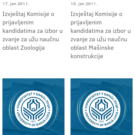
17. jan 2011.
10. jan 2011.
Izvještaj Komisije o
Izvještaj Komisije o
prijavljenim
prijavljenim
kandidatima za izbor u
kandidatima za izbor u
zvanje za užu naučnu
zvanje za užu naučnu
oblast Zoologija
oblast Mašinske
konstrukcije