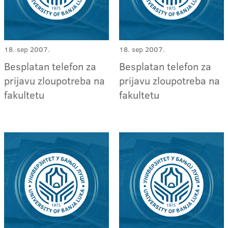
18. sep 2007.
18. sep 2007.
Besplatan telefon za
Besplatan telefon za
prijavu zloupotreba na
prijavu zloupotreba na
fakultetu
fakultetu