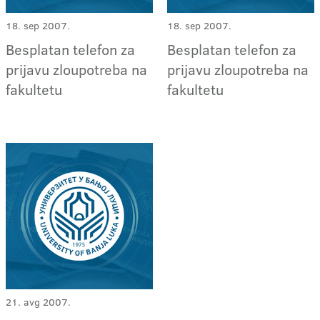
18. sep 2007.
18. sep 2007.
Besplatan telefon za
Besplatan telefon za
prijavu zloupotreba na
prijavu zloupotreba na
fakultetu
fakultetu
21. avg 2007.