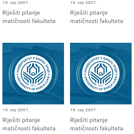
19. sep 2007.
19. sep 2007.
Riješiti pitanje
Riješiti pitanje
matičnosti fakulteta
matičnosti fakulteta
19. sep 2007.
19. sep 2007.
Riješiti pitanje
Riješiti pitanje
matičnosti fakulteta
matičnosti fakulteta