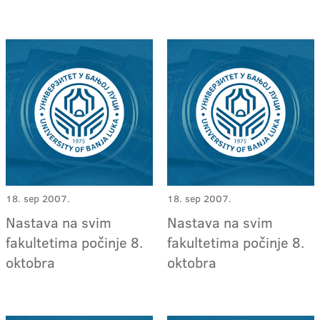
18. sep 2007.
18. sep 2007.
Nastava na svim
Nastava na svim
fakultetima počinje 8.
fakultetima počinje 8.
oktobra
oktobra