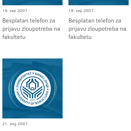
18. sep 2007.
18. sep 2007.
Besplatan telefon za
Besplatan telefon za
prijavu zloupotreba na
prijavu zloupotreba na
fakultetu
fakultetu
21. avg 2007.