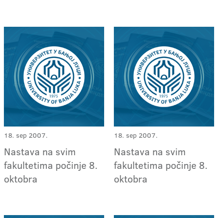
18. sep 2007.
18. sep 2007.
Nastava na svim
Nastava na svim
fakultetima počinje 8.
fakultetima počinje 8.
oktobra
oktobra