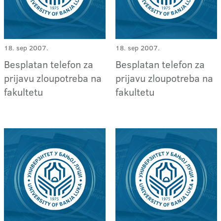
18. sep 2007.
18. sep 2007.
Besplatan telefon za
Besplatan telefon za
prijavu zloupotreba na
prijavu zloupotreba na
fakultetu
fakultetu