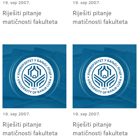
19. sep 2007.
19. sep 2007.
Riješiti pitanje
Riješiti pitanje
matičnosti fakulteta
matičnosti fakulteta
19. sep 2007.
19. sep 2007.
Riješiti pitanje
Riješiti pitanje
matičnosti fakulteta
matičnosti fakulteta