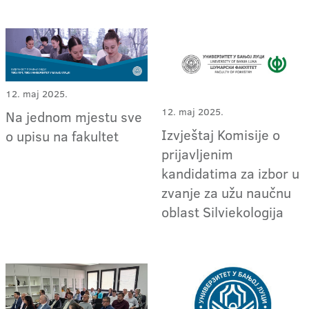
12. maj 2025.
12. maj 2025.
Na jednom mjestu sve
Izvještaj Komisije o
o upisu na fakultet
prijavljenim
kandidatima za izbor u
zvanje za užu naučnu
oblast Silviekologija