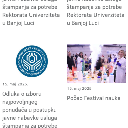
štampanja za potrebe
štampanja za potrebe
Rektorata Univerziteta
Rektorata Univerziteta
u Banjoj Luci
u Banjoj Luci
15. maj 2025.
15. maj 2025.
Odluka o izboru
Počeo Festival nauke
najpovoljnijeg
ponuđača u postupku
javne nabavke usluga
štampanja za potrebe