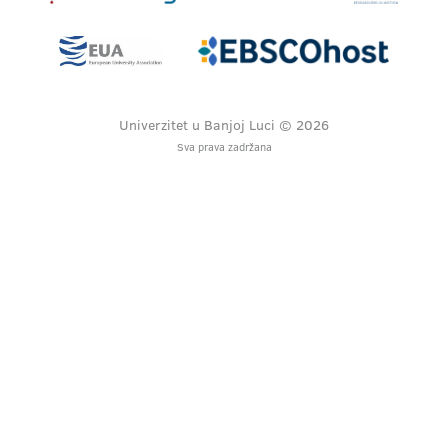
Univerzitet u Banjoj Luci © 2026
Sva prava zadržana