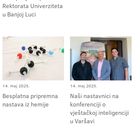
Rektorata Univerziteta
u Banjoj Luci
14. maj 2025.
14. maj 2025.
Besplatna pripremna
Naši nastavnici na
nastava iz hemije
konferenciji o
vještačkoj inteligenciji
u Varšavi