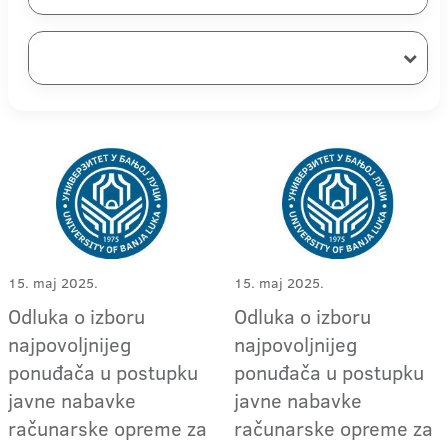
15. maj 2025.
15. maj 2025.
Odluka o izboru
Odluka o izboru
najpovoljnijeg
najpovoljnijeg
ponuđača u postupku
ponuđača u postupku
javne nabavke
javne nabavke
računarske opreme za
računarske opreme za