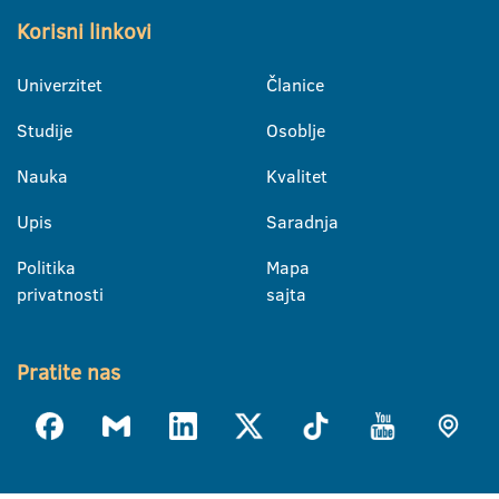
Korisni linkovi
Univerzitet
Članice
Studije
Osoblje
Nauka
Kvalitet
Upis
Saradnja
Politika
Mapa
privatnosti
sajta
Pratite nas