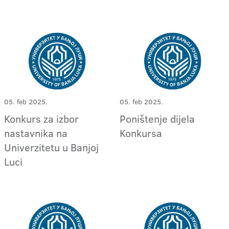
05. feb 2025.
05. feb 2025.
Konkurs za izbor
Poništenje dijela
nastavnika na
Konkursa
Univerzitetu u Banjoj
Luci