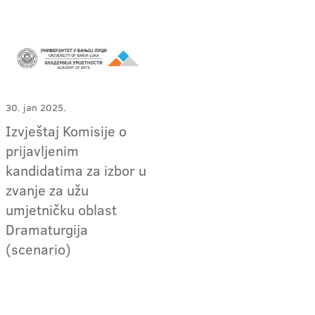
30. jan 2025.
Izvještaj Komisije o
prijavljenim
kandidatima za izbor u
zvanje za užu
umjetničku oblast
Dramaturgija
(scenario)