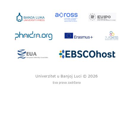
Univerzitet u Banjoj Luci © 2026
Sva prava zadržana