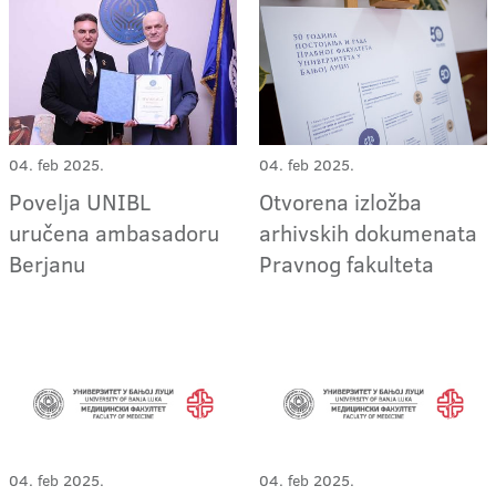
04. feb 2025.
04. feb 2025.
Povelja UNIBL
Otvorena izložba
uručena ambasadoru
arhivskih dokumenata
Berjanu
Pravnog fakulteta
04. feb 2025.
04. feb 2025.