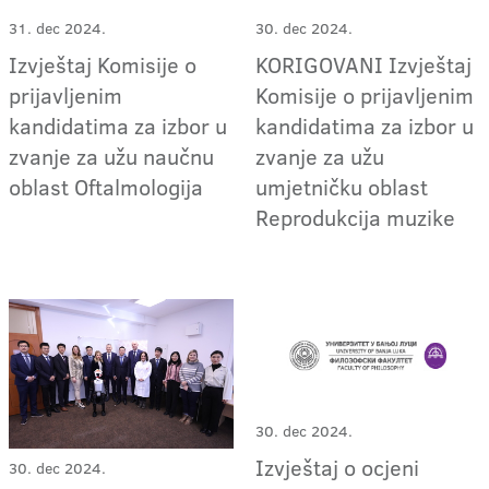
31. dec 2024.
30. dec 2024.
Izvještaj Komisije o
KORIGOVANI Izvještaj
prijavljenim
Komisije o prijavljenim
kandidatima za izbor u
kandidatima za izbor u
zvanje za užu naučnu
zvanje za užu
oblast Oftalmologija
umjetničku oblast
Reprodukcija muzike
30. dec 2024.
Izvještaj o ocjeni
30. dec 2024.