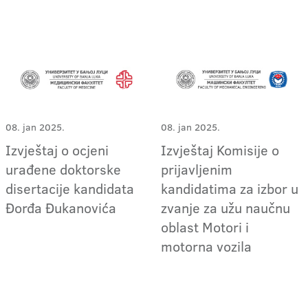
08. jan 2025.
08. jan 2025.
Izvještaj o ocjeni
Izvještaj Komisije o
urađene doktorske
prijavljenim
disertacije kandidata
kandidatima za izbor u
Đorđa Đukanovića
zvanje za užu naučnu
oblast Motori i
motorna vozila