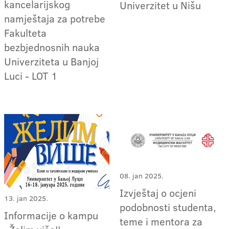
kancelarijskog
Univerzitet u Nišu
namještaja za potrebe
Fakulteta
bezbjednosnih nauka
Univerziteta u Banjoj
Luci - LOT 1
08. jan 2025.
Izvještaj o ocjeni
13. jan 2025.
podobnosti studenta,
Informacije o kampu
teme i mentora za