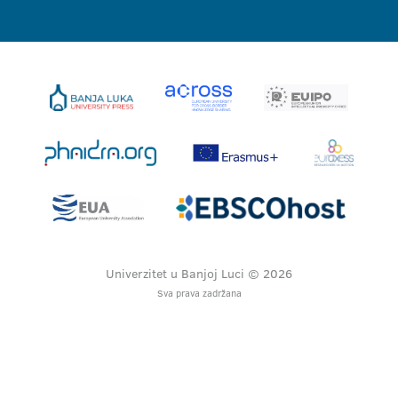
Univerzitet u Banjoj Luci © 2026
Sva prava zadržana