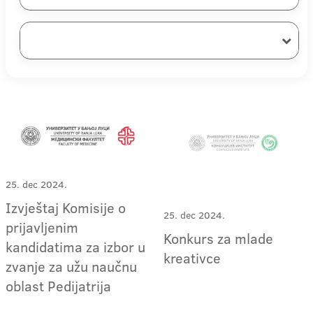
25. dec 2024.
Izvještaj Komisije o
25. dec 2024.
prijavljenim
Konkurs za mlade
kandidatima za izbor u
kreativce
zvanje za užu naučnu
oblast Pedijatrija