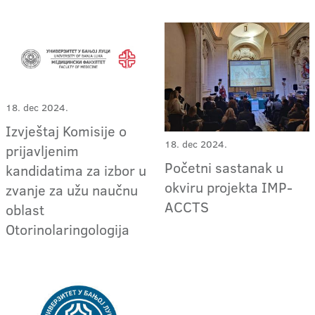
18. dec 2024.
Izvještaj Komisije o
18. dec 2024.
prijavljenim
Početni sastanak u
kandidatima za izbor u
okviru projekta IMP-
zvanje za užu naučnu
ACCTS
oblast
Otorinolaringologija