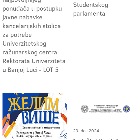
Studentskog
ponuđača u postupku
parlamenta
javne nabavke
kancelarijskih stolica
za potrebe
Univerzitetskog
računarskog centra
Rektorata Univerziteta
u Banjoj Luci - LOT 5
23. dec 2024.