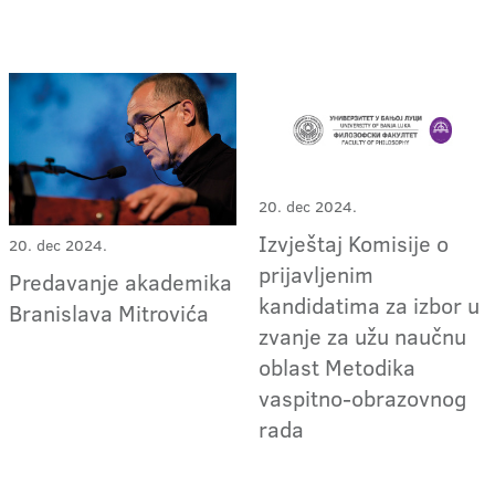
20. dec 2024.
Izvještaj Komisije o
20. dec 2024.
prijavljenim
Predavanje akademika
kandidatima za izbor u
Branislava Mitrovića
zvanje za užu naučnu
oblast Metodika
vaspitno-obrazovnog
rada