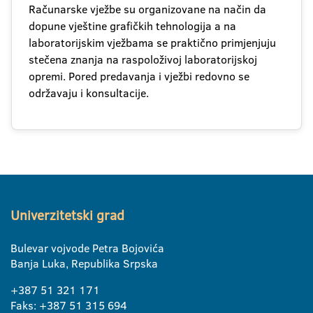
Računarske vježbe su organizovane na način da
dopune vještine grafičkih tehnologija a na
laboratorijskim vježbama se praktično primjenjuju
stečena znanja na raspoloživoj laboratorijskoj
opremi. Pored predavanja i vježbi redovno se
održavaju i konsultacije.
Univerzitetski grad
Bulevar vojvode Petra Bojovića
Banja Luka, Republika Srpska
+387 51 321 171
Faks: +387 51 315 694