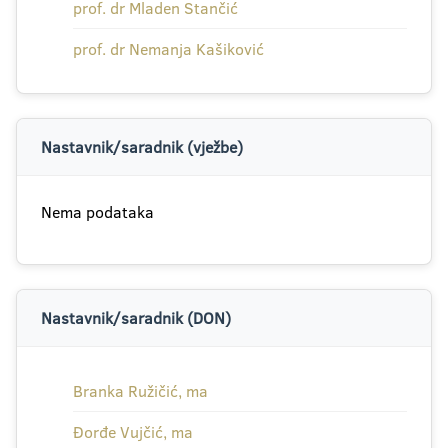
prof. dr Mladen Stančić
prof. dr Nemanja Kašiković
Nastavnik/saradnik (vježbe)
Nema podataka
Nastavnik/saradnik (DON)
Branka Ružičić, ma
Đorđe Vujčić, ma