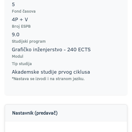
5
Fond časova
4P + V
Broj ESPB
9.0
Studijski program
Grafičko inženjerstvo - 240 ECTS
Modul
Tip studija
Akademske studije prvog ciklusa
*Nastava se izvodi i na stranom jeziku.
Nastavnik (predavač)