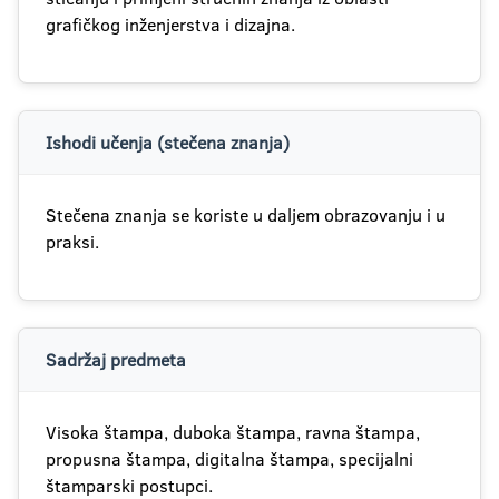
grafičkog inženjerstva i dizajna.
Ishodi učenja (stečena znanja)
Stečena znanja se koriste u daljem obrazovanju i u
praksi.
Sadržaj predmeta
Visoka štampa, duboka štampa, ravna štampa,
propusna štampa, digitalna štampa, specijalni
štamparski postupci.