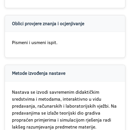
Oblici provjere znanja i ocjenjivanje
Pismeni i usmeni ispit.
Metode izvođenja nastave
Nastava se izvodi savremenim didaktičkim
sredstvima i metodama, interaktivno u vidu
predavanja, računarskih i laboratorijskih vježbi. Na
predavanjima se izlaže teorijski dio gradiva
propraćen primjerima i simulacijom rješenja radi
lakšeg razumjevanja predmetne materije.