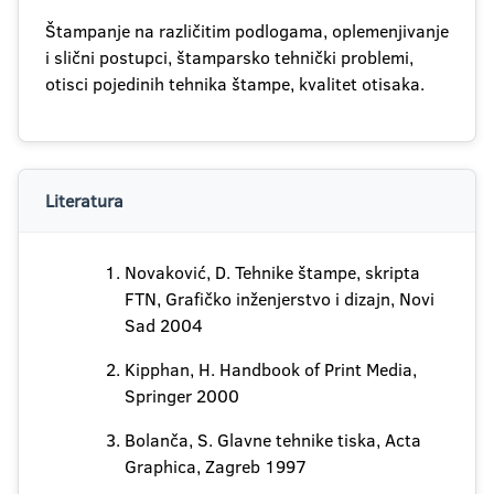
Štampanje na različitim podlogama, oplemenjivanje
i slični postupci, štamparsko tehnički problemi,
otisci pojedinih tehnika štampe, kvalitet otisaka.
Literatura
Novaković, D. Tehnike štampe, skripta
FTN, Grafičko inženjerstvo i dizajn, Novi
Sad 2004
Kipphan, H. Handbook of Print Media,
Springer 2000
Bolanča, S. Glavne tehnike tiska, Acta
Graphica, Zagreb 1997