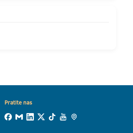
Pratite nas