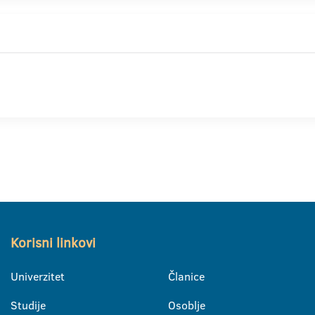
Korisni linkovi
Univerzitet
Članice
Studije
Osoblje