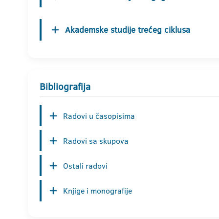
Akademske studije trećeg ciklusa
Bibliografija
Radovi u časopisima
Radovi sa skupova
Ostali radovi
Knjige i monografije