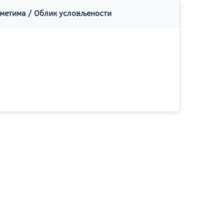
метима / Облик условљености