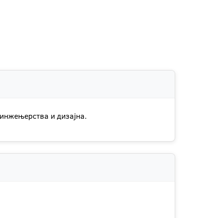
 инжењерства и дизајна.