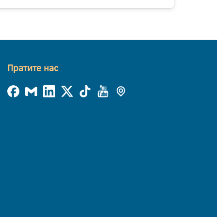
Пратите нас