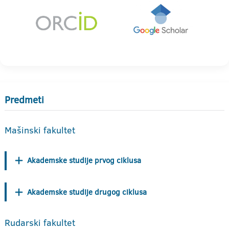
Predmeti
Mašinski fakultet
Akademske studije prvog ciklusa
Akademske studije drugog ciklusa
Rudarski fakultet