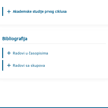
Akademske studije prvog ciklusa
Bibliografija
Radovi u časopisima
Radovi sa skupova