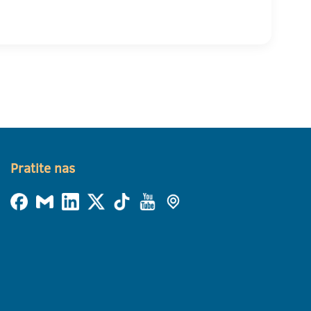
Pratite nas