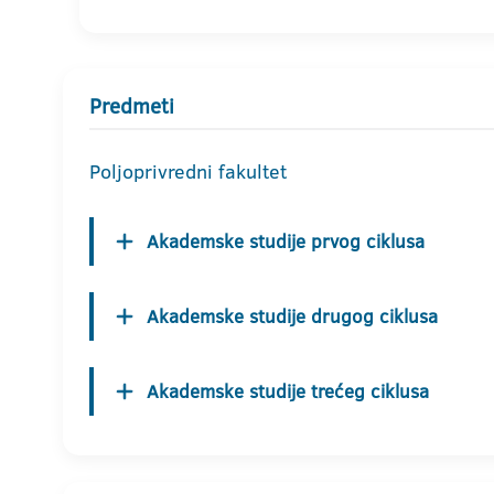
Predmeti
Poljoprivredni fakultet
Akademske studije prvog ciklusa
Akademske studije drugog ciklusa
Akademske studije trećeg ciklusa