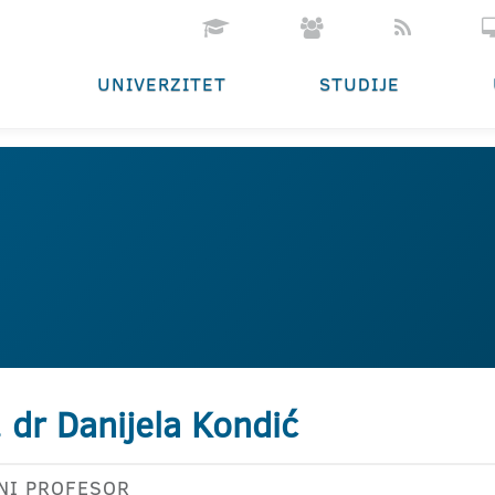
UNIVERZITET
STUDIJE
. dr Danijela Kondić
NI PROFESOR