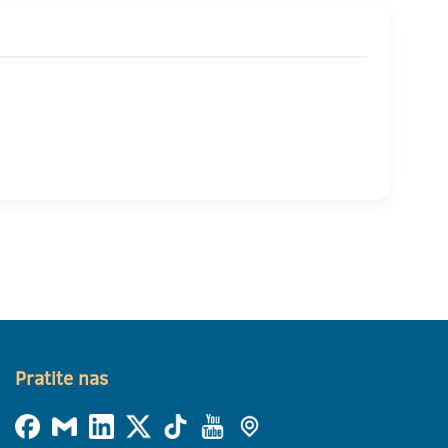
Pratite nas