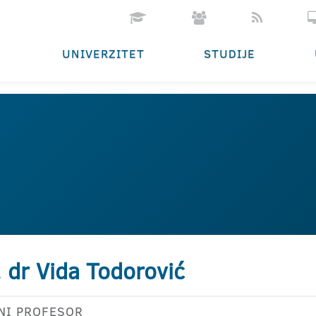
UNIVERZITET
STUDIJE
. dr Vida Todorović
NI PROFESOR