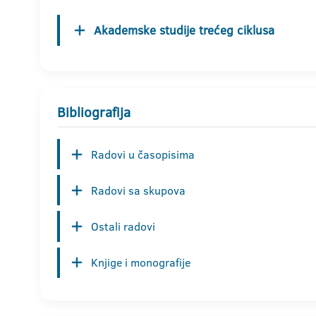
Akademske studije trećeg ciklusa
Bibliografija
Radovi u časopisima
Radovi sa skupova
Ostali radovi
Knjige i monografije