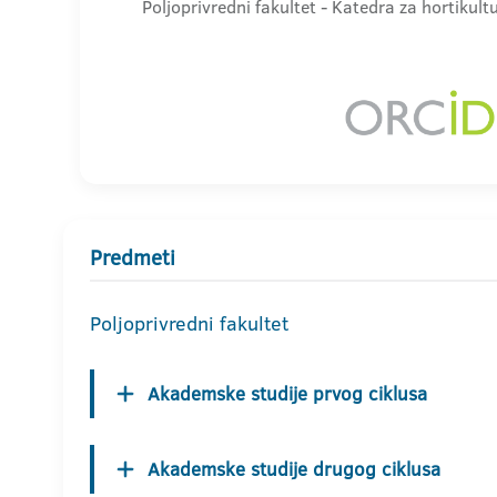
Poljoprivredni fakultet - Katedra za hortikult
Predmeti
Poljoprivredni fakultet
Akademske studije prvog ciklusa
Akademske studije drugog ciklusa