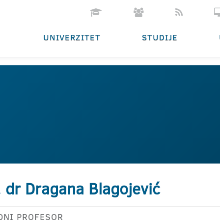
UNIVERZITET
STUDIJE
. dr Dragana Blagojević
DNI PROFESOR