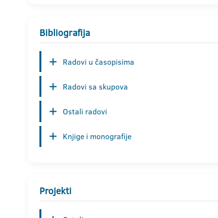
Bibliografija
Radovi u časopisima
Radovi sa skupova
Ostali radovi
Knjige i monografije
Projekti