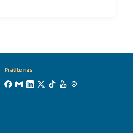
Pratite nas