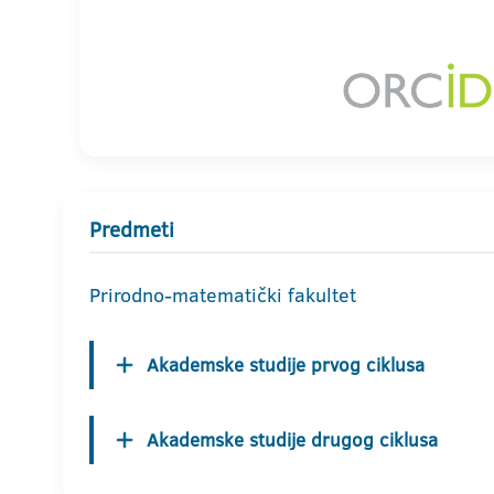
Predmeti
Prirodno-matematički fakultet
Akademske studije prvog ciklusa
Akademske studije drugog ciklusa