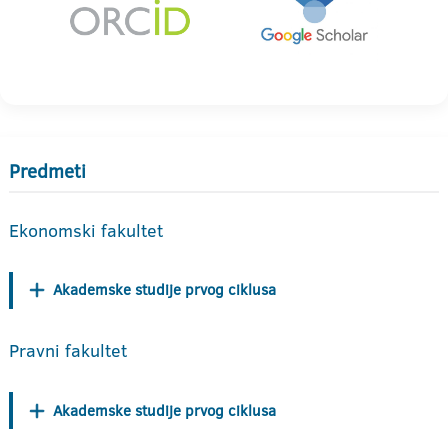
Predmeti
Ekonomski fakultet
Akademske studije prvog ciklusa
Pravni fakultet
Akademske studije prvog ciklusa