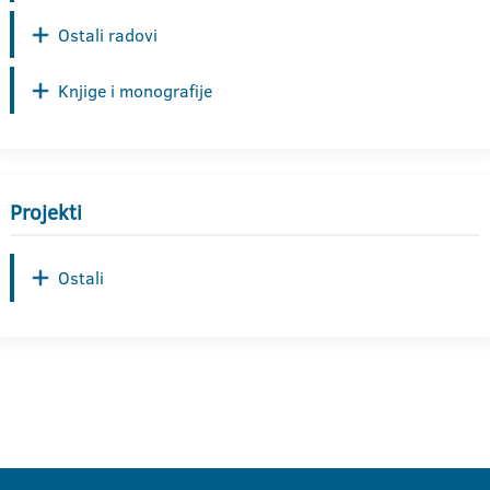
Ostali radovi
Knjige i monografije
Projekti
Ostali