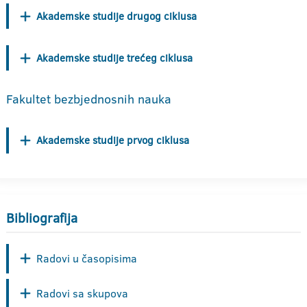
Akademske studije drugog ciklusa
Akademske studije trećeg ciklusa
Fakultet bezbjednosnih nauka
Akademske studije prvog ciklusa
Bibliografija
Radovi u časopisima
Radovi sa skupova