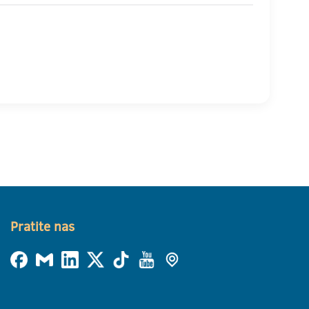
Pratite nas