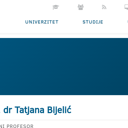
UNIVERZITET
STUDIJE
. dr Tatjana Bijelić
NI PROFESOR