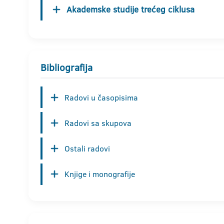
Akademske studije trećeg ciklusa
Bibliografija
Radovi u časopisima
Radovi sa skupova
Ostali radovi
Knjige i monografije