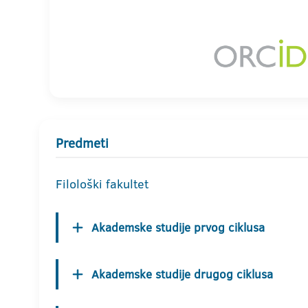
Predmeti
Filološki fakultet
Akademske studije prvog ciklusa
Akademske studije drugog ciklusa