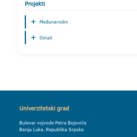
Projekti
Međunarodni
Ostali
Univerzitetski grad
Bulevar vojvode Petra Bojovića
Banja Luka, Republika Srpska