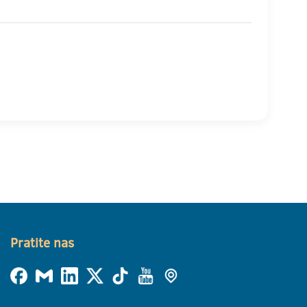
Pratite nas