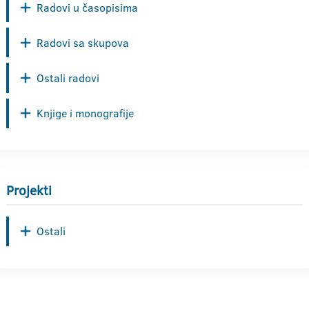
Radovi u časopisima
Radovi sa skupova
Ostali radovi
Knjige i monografije
Projekti
Ostali