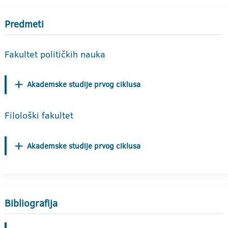
Predmeti
Fakultet političkih nauka
Akademske studije prvog ciklusa
Filološki fakultet
Akademske studije prvog ciklusa
Bibliografija