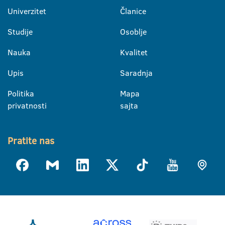
Univerzitet
Članice
Studije
Osoblje
Nauka
Kvalitet
Upis
Saradnja
Politika
Mapa
privatnosti
sajta
Pratite nas