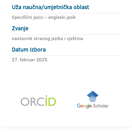
Uža naučna/umjetnička oblast
Specifični jezici – engleski jezik
Zvanje
nastavnik stranog jezika i vještina
Datum izbora
27. februar 2025.