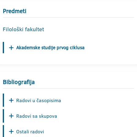
Predmeti
Filološki fakultet
Akademske studije prvog ciklusa
Bibliografija
Radovi u časopisima
Radovi sa skupova
Ostali radovi