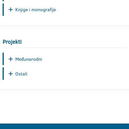
Knjige i monografije
Projekti
Međunarodni
Ostali