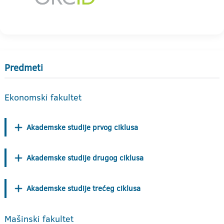
Predmeti
Ekonomski fakultet
Akademske studije prvog ciklusa
Akademske studije drugog ciklusa
Akademske studije trećeg ciklusa
Mašinski fakultet