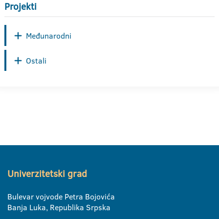
Projekti
Međunarodni
Ostali
Univerzitetski grad
Bulevar vojvode Petra Bojovića
Banja Luka, Republika Srpska