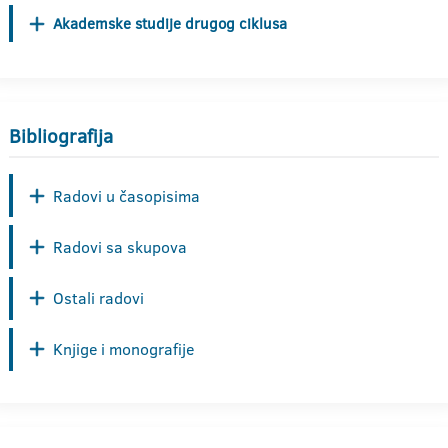
Akademske studije drugog ciklusa
Bibliografija
Radovi u časopisima
Radovi sa skupova
Ostali radovi
Knjige i monografije