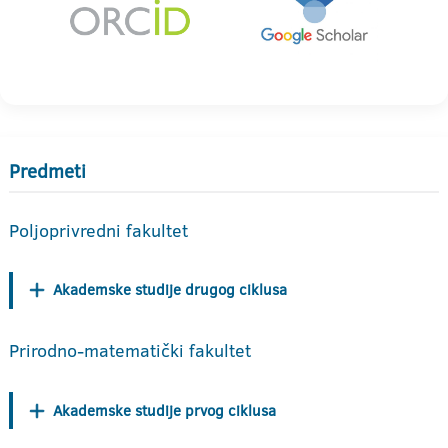
Predmeti
Poljoprivredni fakultet
Akademske studije drugog ciklusa
Prirodno-matematički fakultet
Akademske studije prvog ciklusa