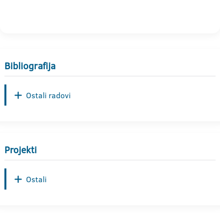
Bibliografija
Ostali radovi
Projekti
Ostali