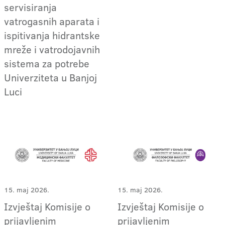
servisiranja
vatrogasnih aparata i
ispitivanja hidrantske
mreže i vatrodojavnih
sistema za potrebe
Univerziteta u Banjoj
Luci
15. maj 2026.
15. maj 2026.
Izvještaj Komisije o
Izvještaj Komisije o
prijavljenim
prijavljenim