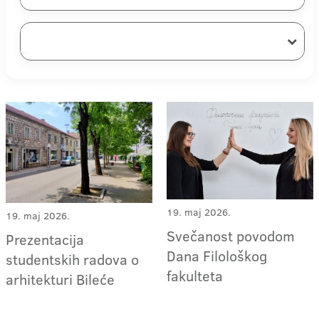
19. maj 2026.
19. maj 2026.
Svečanost povodom
Prezentacija
Dana Filološkog
studentskih radova o
fakulteta
arhitekturi Bileće