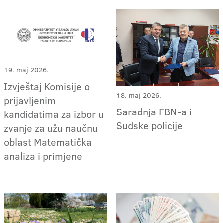
19. maj 2026.
Izvještaj Komisije o
18. maj 2026.
prijavljenim
Saradnja FBN-a i
kandidatima za izbor u
Sudske policije
zvanje za užu naučnu
oblast Matematička
analiza i primjene