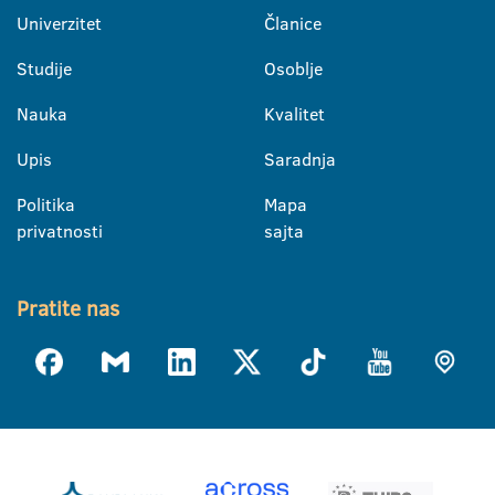
Univerzitet
Članice
Studije
Osoblje
Nauka
Kvalitet
Upis
Saradnja
Politika
Mapa
privatnosti
sajta
Pratite nas