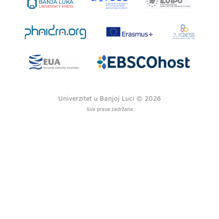
Univerzitet u Banjoj Luci © 2026
Sva prava zadržana