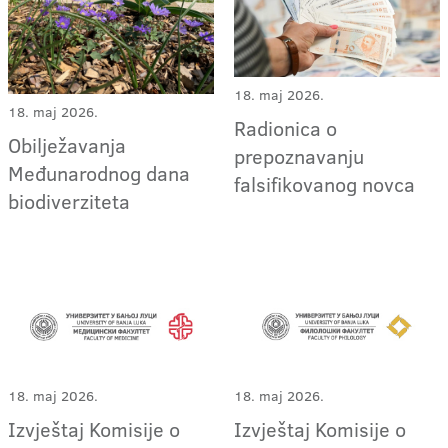
18. maj 2026.
18. maj 2026.
Radionica o
Obilježavanja
prepoznavanju
Međunarodnog dana
falsifikovanog novca
biodiverziteta
18. maj 2026.
18. maj 2026.
Izvještaj Komisije o
Izvještaj Komisije o