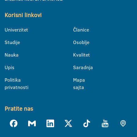
Korisni linkovi
Univerzitet
Članice
Studije
Osoblje
Nauka
Kvalitet
Upis
Saradnja
Politika
Mapa
privatnosti
sajta
Pratite nas