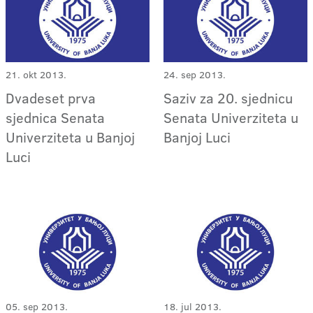
21. okt 2013.
24. sep 2013.
Dvadeset prva
Saziv za 20. sjednicu
sjednica Senata
Senata Univerziteta u
Univerziteta u Banjoj
Banjoj Luci
Luci
05. sep 2013.
18. jul 2013.