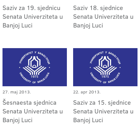
Saziv za 19. sjednicu
Saziv 18. sjednice
Senata Univerziteta u
Senata Univerziteta u
Banjoj Luci
Banjoj Luci
27. maj 2013.
22. apr 2013.
Šesnaesta sjednica
Saziv za 15. sjednice
Senata Univerziteta u
Senata Univerziteta u
Banjoj Luci
Banjoj Luci