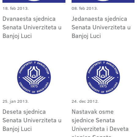
18. feb 2013.
08. feb 2013.
Dvanaesta sjednica
Jedanaesta sjednica
Senata Univerziteta u
Senata Univerziteta u
Banjoj Luci
Banjoj Luci
25. jan 2013.
24. dec 2012.
Deseta sjednica
Nastavak osme
Senata Univerziteta u
sjednice Senata
Banjoj Luci
Univerziteta i Deveta