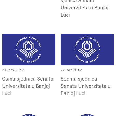
sjenica Senata
Univerziteta u Banjoj
Luci
23. nov 2012.
22. okt 2012.
Osma sjednica Senata
Sedma sjednica
Univerziteta u Banjoj
Senata Univerziteta u
Luci
Banjoj Luci