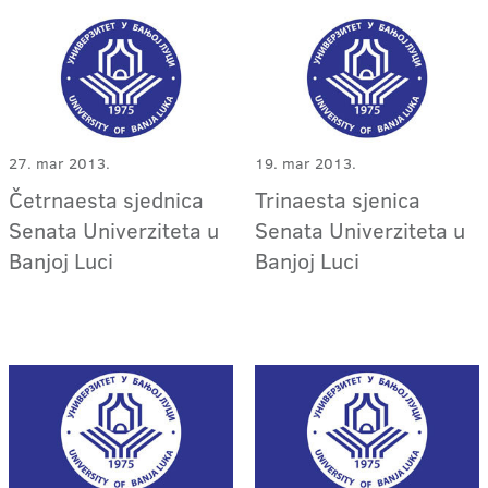
27. mar 2013.
19. mar 2013.
Četrnaesta sjednica
Trinaesta sjenica
Senata Univerziteta u
Senata Univerziteta u
Banjoj Luci
Banjoj Luci