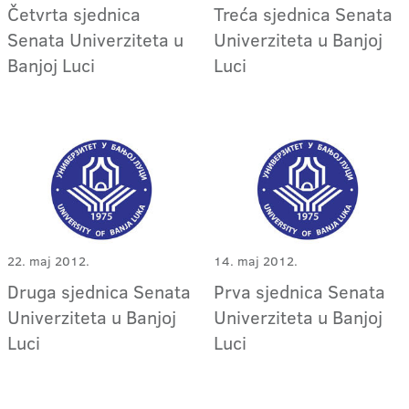
Četvrta sjednica
Treća sjednica Senata
Senata Univerziteta u
Univerziteta u Banjoj
Banjoj Luci
Luci
22. maj 2012.
14. maj 2012.
Druga sjednica Senata
Prva sjednica Senata
Univerziteta u Banjoj
Univerziteta u Banjoj
Luci
Luci