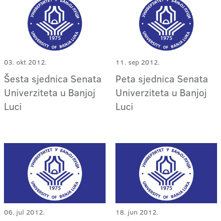
03. okt 2012.
11. sep 2012.
Šesta sjednica Senata
Peta sjednica Senata
Univerziteta u Banjoj
Univerziteta u Banjoj
Luci
Luci
06. jul 2012.
18. jun 2012.