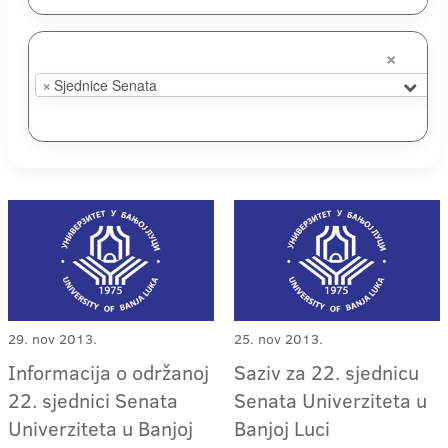
×
×
Sjednice Senata
29. nov 2013.
25. nov 2013.
Informacija o održanoj
Saziv za 22. sjednicu
22. sjednici Senata
Senata Univerziteta u
Univerziteta u Banjoj
Banjoj Luci