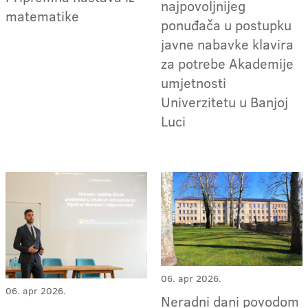
najpovoljnijeg
matematike
ponuđača u postupku
javne nabavke klavira
za potrebe Akademije
umjetnosti
Univerzitetu u Banjoj
Luci
06. apr 2026.
06. apr 2026.
Neradni dani povodom