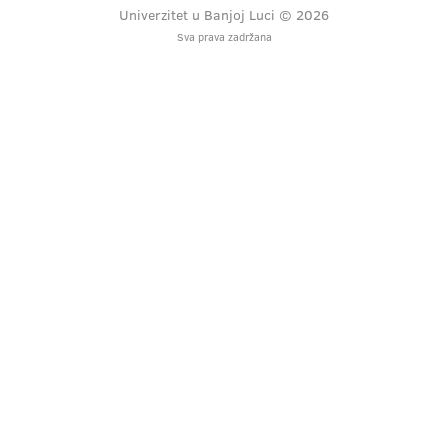
Univerzitet u Banjoj Luci © 2026
Sva prava zadržana