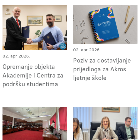
02. apr 2026.
02. apr 2026.
Poziv za dostavljanje
Opremanje objekta
prijedloga za Akros
Akademije i Centra za
ljetnje škole
podršku studentima