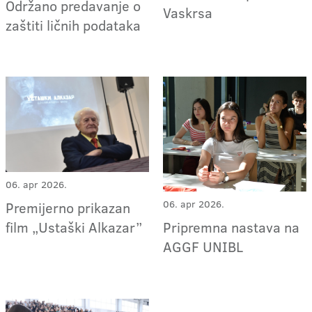
Održano predavanje o
Vaskrsa
zaštiti ličnih podataka
06. apr 2026.
06. apr 2026.
Premijerno prikazan
Pripremna nastava na
film „Ustaški Alkazar”
AGGF UNIBL