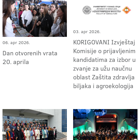
03. apr 2026.
KORIGOVANI Izvještaj
06. apr 2026.
Komisije o prijavljenim
Dan otvorenih vrata
kandidatima za izbor u
20. aprila
zvanje za užu naučnu
oblast Zaštita zdravlja
biljaka i agroekologija