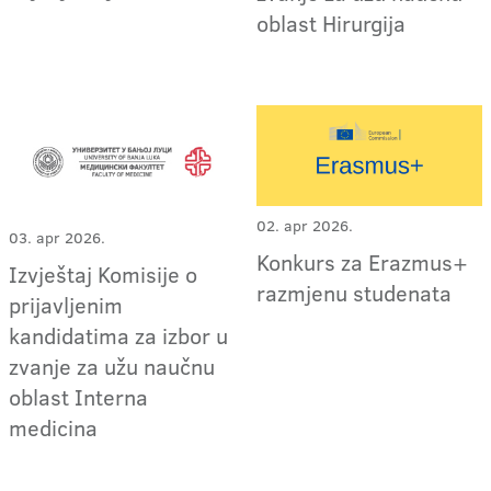
oblast Hirurgija
02. apr 2026.
03. apr 2026.
Konkurs za Erazmus+
Izvještaj Komisije o
razmjenu studenata
prijavljenim
kandidatima za izbor u
zvanje za užu naučnu
oblast Interna
medicina