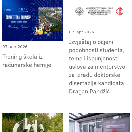
07. apr 2026.
Izvještaj o ocjeni
07. apr 2026.
podobnosti studenta,
Trening škola iz
teme i ispunjenosti
računarske hemije
uslova za mentorstvo
za izradu doktorske
disertacije kandidata
Dragan Pandžić