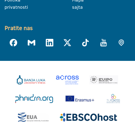
privatnosti
sajta
Pratite nas