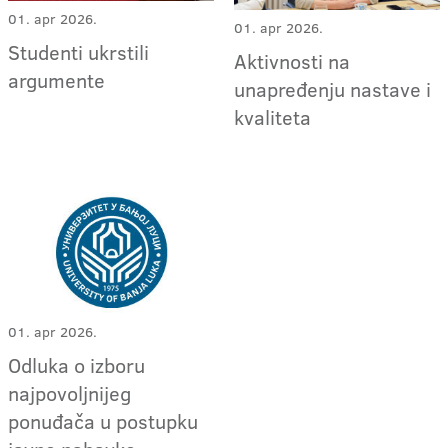
01. apr 2026.
01. apr 2026.
Studenti ukrstili
Aktivnosti na
argumente
unapređenju nastave i
kvaliteta
01. apr 2026.
Odluka o izboru
najpovoljnijeg
ponuđača u postupku