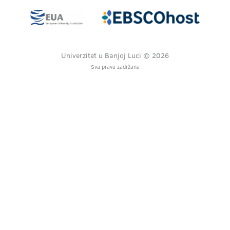
Univerzitet u Banjoj Luci © 2026
Sva prava zadržana