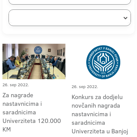
26. sep 2022.
26. sep 2022.
Za nagrade
Konkurs za dodjelu
nastavnicima i
novčanih nagrada
saradnicima
nastavnicima i
Univerziteta 120.000
saradnicima
KM
Univerziteta u Banjoj