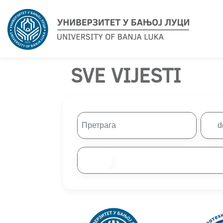
SVE VIJESTI