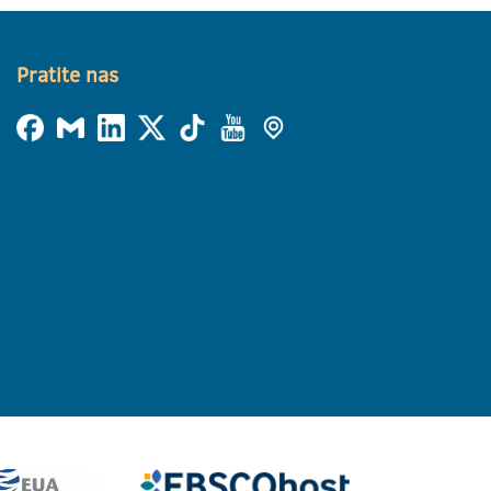
Pratite nas