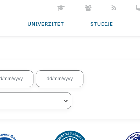
UNIVERZITET
STUDIJE