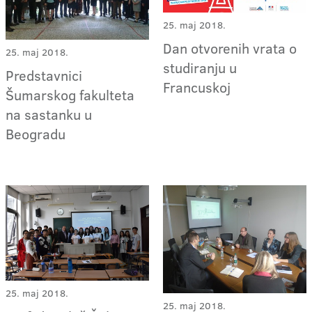
25. maj 2018.
Dan otvorenih vrata o
25. maj 2018.
studiranju u
Predstavnici
Francuskoj
Šumarskog fakulteta
na sastanku u
Beogradu
25. maj 2018.
25. maj 2018.