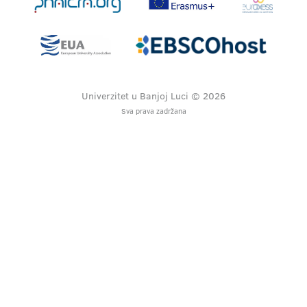
Univerzitet u Banjoj Luci © 2026
Sva prava zadržana