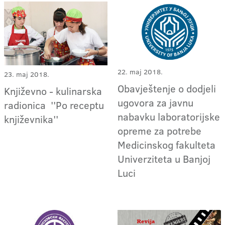
22. maj 2018.
23. maj 2018.
Obavještenje o dodjeli
Književno - kulinarska
ugovora za javnu
radionica ''Po receptu
nabavku laboratorijske
književnika''
opreme za potrebe
Medicinskog fakulteta
Univerziteta u Banjoj
Luci