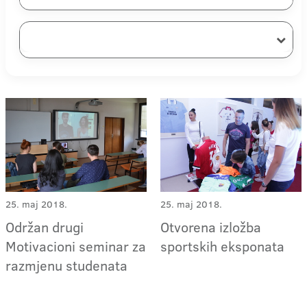
25. maj 2018.
25. maj 2018.
Održan drugi
Otvorena izložba
Motivacioni seminar za
sportskih eksponata
razmjenu studenata