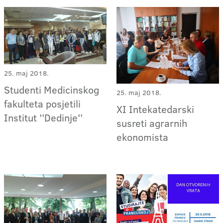
25. maj 2018.
Studenti Medicinskog
25. maj 2018.
fakulteta posjetili
XI Intekatedarski
Institut ''Dedinje''
susreti agrarnih
ekonomista