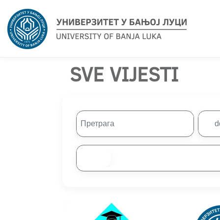
SVE VIJESTI