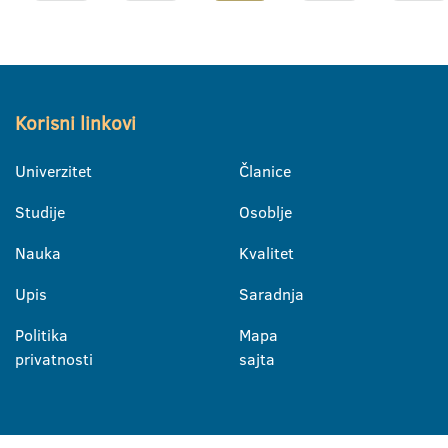
Korisni linkovi
Univerzitet
Članice
Studije
Osoblje
Nauka
Kvalitet
Upis
Saradnja
Politika
Mapa
privatnosti
sajta