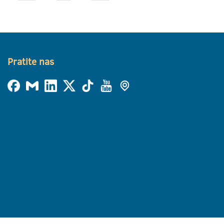
Pratite nas