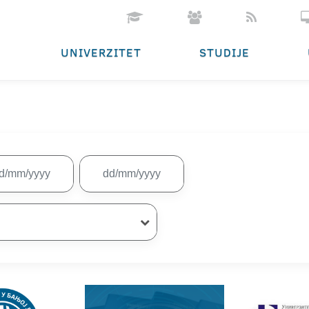
UNIVERZITET
STUDIJE