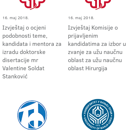
16. maj 2018.
16. maj 2018.
Izvještaj o ocjeni
Izvještaj Komisije o
podobnosti teme,
prijavljenim
kandidata i mentora za
kandidatima za izbor u
izradu doktorske
zvanje za užu naučnu
disertacije mr
oblast za užu naučnu
Valentine Soldat
oblast Hirurgija
Stanković