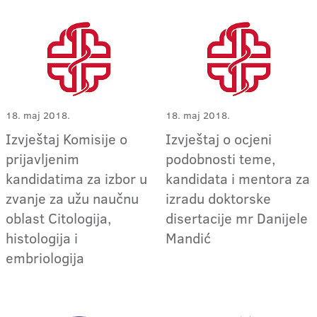
18. maj 2018.
18. maj 2018.
Izvještaj Komisije o
Izvještaj o ocjeni
prijavljenim
podobnosti teme,
kandidatima za izbor u
kandidata i mentora za
zvanje za užu naučnu
izradu doktorske
oblast Citologija,
disertacije mr Danijele
histologija i
Mandić
embriologija