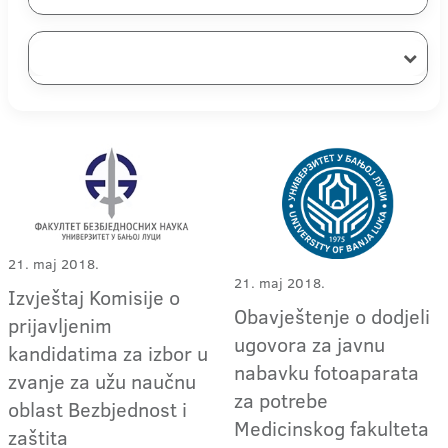
21. maj 2018.
21. maj 2018.
Izvještaj Komisije o
Obavještenje o dodjeli
prijavljenim
ugovora za javnu
kandidatima za izbor u
nabavku fotoaparata
zvanje za užu naučnu
za potrebe
oblast Bezbjednost i
Medicinskog fakulteta
zaštita