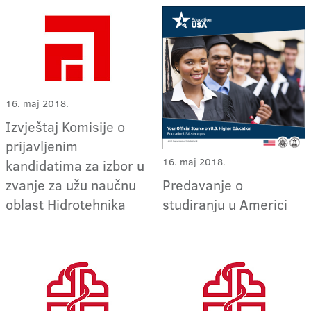
16. maj 2018.
Izvještaj Komisije o
prijavljenim
16. maj 2018.
kandidatima za izbor u
zvanje za užu naučnu
Predavanje o
oblast Hidrotehnika
studiranju u Americi