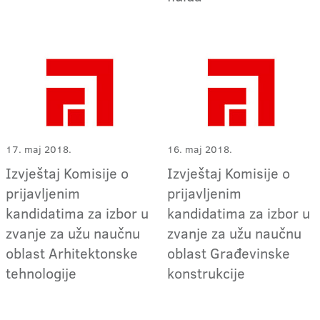
17. maj 2018.
16. maj 2018.
Izvještaj Komisije o
Izvještaj Komisije o
prijavljenim
prijavljenim
kandidatima za izbor u
kandidatima za izbor u
zvanje za užu naučnu
zvanje za užu naučnu
oblast Arhitektonske
oblast Građevinske
tehnologije
konstrukcije