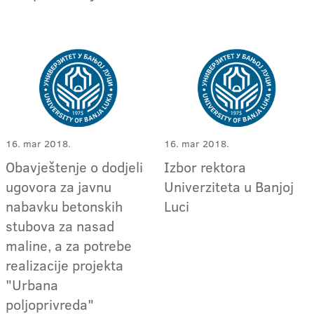
16. mar 2018.
16. mar 2018.
Obavještenje o dodjeli
Izbor rektora
ugovora za javnu
Univerziteta u Banjoj
nabavku betonskih
Luci
stubova za nasad
maline, a za potrebe
realizacije projekta
"Urbana
poljoprivreda"