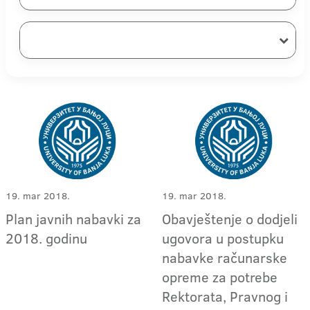
19. mar 2018.
19. mar 2018.
Plan javnih nabavki za
Obavještenje o dodjeli
2018. godinu
ugovora u postupku
nabavke računarske
opreme za potrebe
Rektorata, Pravnog i