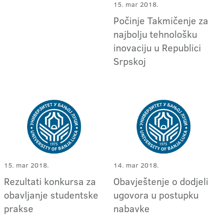
15. mar 2018.
Počinje Takmičenje za
najbolju tehnološku
inovaciju u Republici
Srpskoj
15. mar 2018.
14. mar 2018.
Rezultati konkursa za
Obavještenje o dodjeli
obavljanje studentske
ugovora u postupku
prakse
nabavke