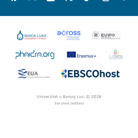
Univerzitet u Banjoj Luci © 2026
Sva prava zadržana