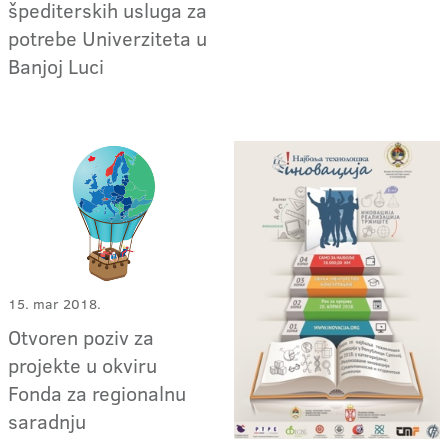
špediterskih usluga za
potrebe Univerziteta u
Banjoj Luci
15. mar 2018.
Otvoren poziv za
projekte u okviru
Fonda za regionalnu
saradnju