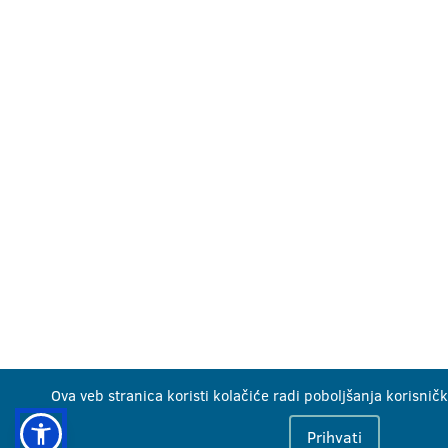
Ova veb stranica koristi kolačiće radi poboljšanja korisničk
Prihvati