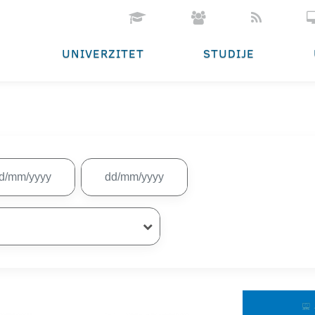
UNIVERZITET
STUDIJE