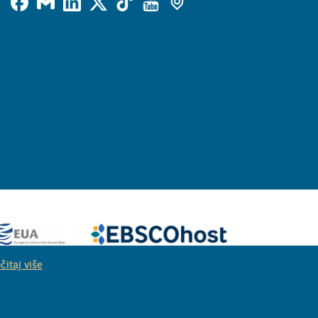
čitaj više