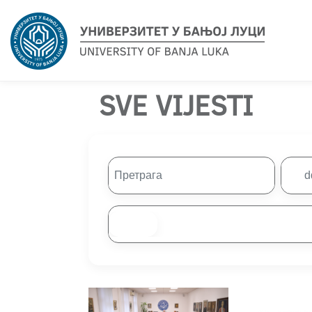
SVE VIJESTI