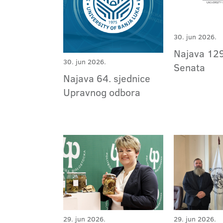
30. jun 2026.
Najava 129
30. jun 2026.
Senata
Najava 64. sjednice
Upravnog odbora
29. jun 2026.
29. jun 2026.